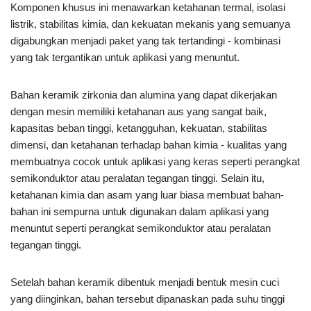
Komponen khusus ini menawarkan ketahanan termal, isolasi
listrik, stabilitas kimia, dan kekuatan mekanis yang semuanya
digabungkan menjadi paket yang tak tertandingi - kombinasi
yang tak tergantikan untuk aplikasi yang menuntut.
Bahan keramik zirkonia dan alumina yang dapat dikerjakan
dengan mesin memiliki ketahanan aus yang sangat baik,
kapasitas beban tinggi, ketangguhan, kekuatan, stabilitas
dimensi, dan ketahanan terhadap bahan kimia - kualitas yang
membuatnya cocok untuk aplikasi yang keras seperti perangkat
semikonduktor atau peralatan tegangan tinggi. Selain itu,
ketahanan kimia dan asam yang luar biasa membuat bahan-
bahan ini sempurna untuk digunakan dalam aplikasi yang
menuntut seperti perangkat semikonduktor atau peralatan
tegangan tinggi.
Setelah bahan keramik dibentuk menjadi bentuk mesin cuci
yang diinginkan, bahan tersebut dipanaskan pada suhu tinggi