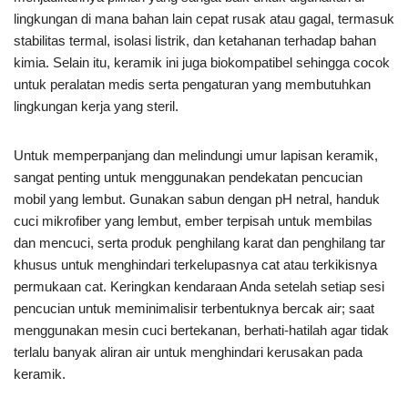
lingkungan di mana bahan lain cepat rusak atau gagal, termasuk
stabilitas termal, isolasi listrik, dan ketahanan terhadap bahan
kimia. Selain itu, keramik ini juga biokompatibel sehingga cocok
untuk peralatan medis serta pengaturan yang membutuhkan
lingkungan kerja yang steril.
Untuk memperpanjang dan melindungi umur lapisan keramik,
sangat penting untuk menggunakan pendekatan pencucian
mobil yang lembut. Gunakan sabun dengan pH netral, handuk
cuci mikrofiber yang lembut, ember terpisah untuk membilas
dan mencuci, serta produk penghilang karat dan penghilang tar
khusus untuk menghindari terkelupasnya cat atau terkikisnya
permukaan cat. Keringkan kendaraan Anda setelah setiap sesi
pencucian untuk meminimalisir terbentuknya bercak air; saat
menggunakan mesin cuci bertekanan, berhati-hatilah agar tidak
terlalu banyak aliran air untuk menghindari kerusakan pada
keramik.