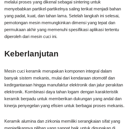
melalui proses yang dikenal sebagai sintering untuk
menyebabkan partikel-partikelnya saling terikat menjadi bahan
yang padat, kuat, dan tahan lama. Setelah langkah ini selesai,
pemotongan mesin memungkinkan dimensi yang tepat dan
permukaan akhir yang memenuhi spesifikasi aplikasi tertentu
diperoleh dari mesin cuci ini.
Keberlanjutan
Mesin cuci keramik merupakan komponen integral dalam
banyak sistem mekanis, mulai dari kendaraan otomotif dan
kedirgantaraan hingga manufaktur elektronik dan jalur perakitan
elektronik. Kombinasi daya tahan logam dengan karakteristik
keramik berpadu untuk memberikan dukungan yang andal dan
kinerja penyegelan yang efisien untuk berbagai proses mekanis.
Keramik alumina dan zirkonia memiliki serangkaian sifat yang
menjadikannya pilihan yang sangat baik untuk digunakan di