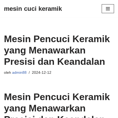
mesin cuci keramik
Lompat
ke
konten
Mesin Pencuci Keramik
yang Menawarkan
Presisi dan Keandalan
oleh
admin88
2024-12-12
Mesin Pencuci Keramik
yang Menawarkan