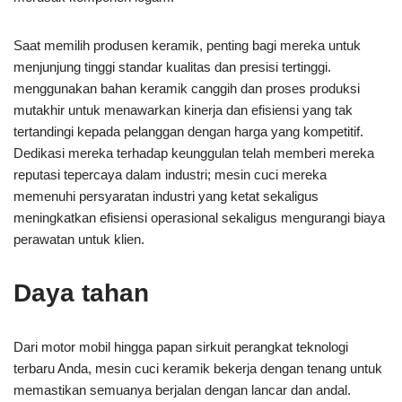
Saat memilih produsen keramik, penting bagi mereka untuk
menjunjung tinggi standar kualitas dan presisi tertinggi.
menggunakan bahan keramik canggih dan proses produksi
mutakhir untuk menawarkan kinerja dan efisiensi yang tak
tertandingi kepada pelanggan dengan harga yang kompetitif.
Dedikasi mereka terhadap keunggulan telah memberi mereka
reputasi tepercaya dalam industri; mesin cuci mereka
memenuhi persyaratan industri yang ketat sekaligus
meningkatkan efisiensi operasional sekaligus mengurangi biaya
perawatan untuk klien.
Daya tahan
Dari motor mobil hingga papan sirkuit perangkat teknologi
terbaru Anda, mesin cuci keramik bekerja dengan tenang untuk
memastikan semuanya berjalan dengan lancar dan andal.