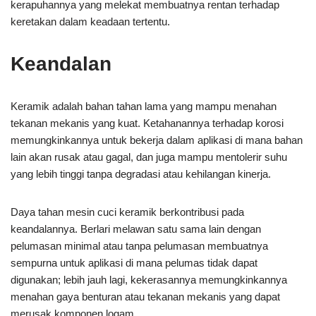
kerapuhannya yang melekat membuatnya rentan terhadap
keretakan dalam keadaan tertentu.
Keandalan
Keramik adalah bahan tahan lama yang mampu menahan
tekanan mekanis yang kuat. Ketahanannya terhadap korosi
memungkinkannya untuk bekerja dalam aplikasi di mana bahan
lain akan rusak atau gagal, dan juga mampu mentolerir suhu
yang lebih tinggi tanpa degradasi atau kehilangan kinerja.
Daya tahan mesin cuci keramik berkontribusi pada
keandalannya. Berlari melawan satu sama lain dengan
pelumasan minimal atau tanpa pelumasan membuatnya
sempurna untuk aplikasi di mana pelumas tidak dapat
digunakan; lebih jauh lagi, kekerasannya memungkinkannya
menahan gaya benturan atau tekanan mekanis yang dapat
merusak komponen logam.