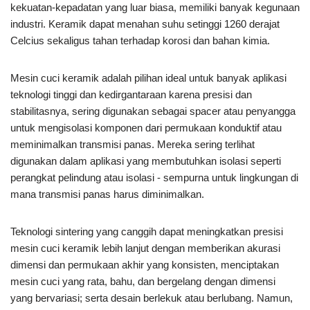
kekuatan-kepadatan yang luar biasa, memiliki banyak kegunaan
industri. Keramik dapat menahan suhu setinggi 1260 derajat
Celcius sekaligus tahan terhadap korosi dan bahan kimia.
Mesin cuci keramik adalah pilihan ideal untuk banyak aplikasi
teknologi tinggi dan kedirgantaraan karena presisi dan
stabilitasnya, sering digunakan sebagai spacer atau penyangga
untuk mengisolasi komponen dari permukaan konduktif atau
meminimalkan transmisi panas. Mereka sering terlihat
digunakan dalam aplikasi yang membutuhkan isolasi seperti
perangkat pelindung atau isolasi - sempurna untuk lingkungan di
mana transmisi panas harus diminimalkan.
Teknologi sintering yang canggih dapat meningkatkan presisi
mesin cuci keramik lebih lanjut dengan memberikan akurasi
dimensi dan permukaan akhir yang konsisten, menciptakan
mesin cuci yang rata, bahu, dan bergelang dengan dimensi
yang bervariasi; serta desain berlekuk atau berlubang. Namun,