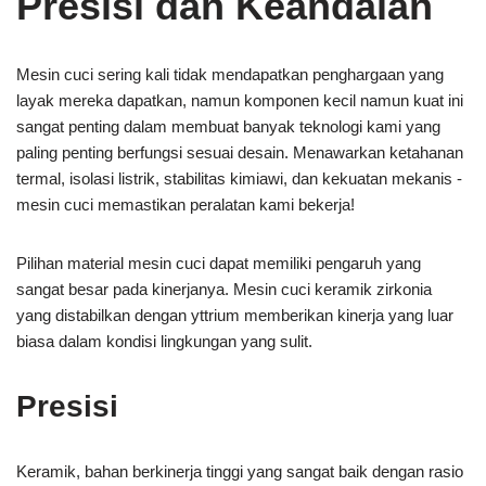
Presisi dan Keandalan
Mesin cuci sering kali tidak mendapatkan penghargaan yang
layak mereka dapatkan, namun komponen kecil namun kuat ini
sangat penting dalam membuat banyak teknologi kami yang
paling penting berfungsi sesuai desain. Menawarkan ketahanan
termal, isolasi listrik, stabilitas kimiawi, dan kekuatan mekanis -
mesin cuci memastikan peralatan kami bekerja!
Pilihan material mesin cuci dapat memiliki pengaruh yang
sangat besar pada kinerjanya. Mesin cuci keramik zirkonia
yang distabilkan dengan yttrium memberikan kinerja yang luar
biasa dalam kondisi lingkungan yang sulit.
Presisi
Keramik, bahan berkinerja tinggi yang sangat baik dengan rasio