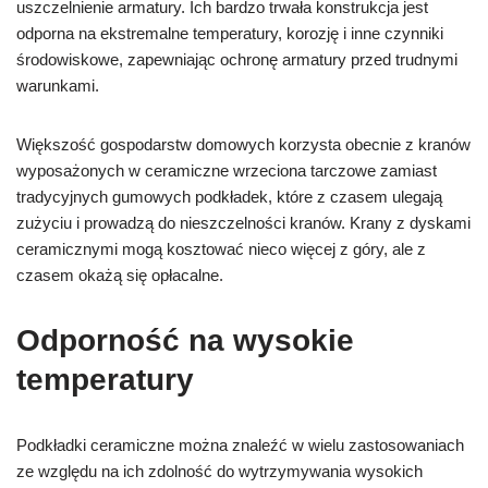
uszczelnienie armatury. Ich bardzo trwała konstrukcja jest
odporna na ekstremalne temperatury, korozję i inne czynniki
środowiskowe, zapewniając ochronę armatury przed trudnymi
warunkami.
Większość gospodarstw domowych korzysta obecnie z kranów
wyposażonych w ceramiczne wrzeciona tarczowe zamiast
tradycyjnych gumowych podkładek, które z czasem ulegają
zużyciu i prowadzą do nieszczelności kranów. Krany z dyskami
ceramicznymi mogą kosztować nieco więcej z góry, ale z
czasem okażą się opłacalne.
Odporność na wysokie
temperatury
Podkładki ceramiczne można znaleźć w wielu zastosowaniach
ze względu na ich zdolność do wytrzymywania wysokich