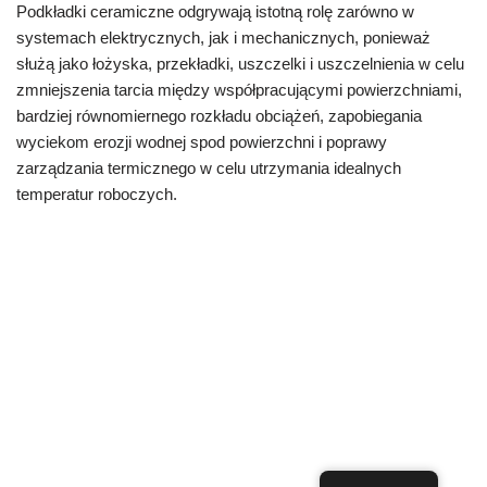
Podkładki ceramiczne odgrywają istotną rolę zarówno w
systemach elektrycznych, jak i mechanicznych, ponieważ
służą jako łożyska, przekładki, uszczelki i uszczelnienia w celu
zmniejszenia tarcia między współpracującymi powierzchniami,
bardziej równomiernego rozkładu obciążeń, zapobiegania
wyciekom erozji wodnej spod powierzchni i poprawy
zarządzania termicznego w celu utrzymania idealnych
temperatur roboczych.