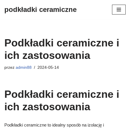
podkładki ceramiczne
Przejdź
do
treści
Podkładki ceramiczne i
ich zastosowania
przez
admin88
2024-05-14
Podkładki ceramiczne i
ich zastosowania
Podkładki ceramiczne to idealny sposób na izolację i