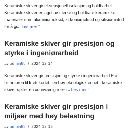
Keramiske skiver gir eksepsjonell isolasjon og holdbarhet
Keramiske skiver er laget av sterke og holdbare keramiske
materialer som aluminiumoksid, zirkoniumoksid og silisiumnitrid
for å gi...
Les mer "
Keramiske skiver gir presisjon og
styrke i ingeniørarbeid
av
admin88
2024-12-14
Keramiske skiver gir presisjon og styrke i ingeniørarbeid Fra
bilmotoren til kretskortet i en høyteknologisk enhet - keramiske
skiver spiller en uunnværlig rolle i...
Les mer "
Keramiske skiver gir presisjon i
miljøer med høy belastning
av
admin88
2024-12-13