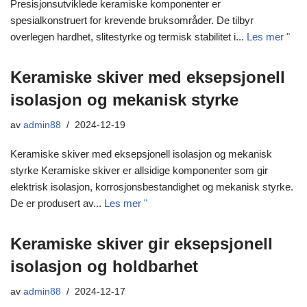
Presisjonsutviklede keramiske komponenter er
spesialkonstruert for krevende bruksområder. De tilbyr
overlegen hardhet, slitestyrke og termisk stabilitet i...
Les mer "
Keramiske skiver med eksepsjonell
isolasjon og mekanisk styrke
av
admin88
2024-12-19
Keramiske skiver med eksepsjonell isolasjon og mekanisk
styrke Keramiske skiver er allsidige komponenter som gir
elektrisk isolasjon, korrosjonsbestandighet og mekanisk styrke.
De er produsert av...
Les mer "
Keramiske skiver gir eksepsjonell
isolasjon og holdbarhet
av
admin88
2024-12-17