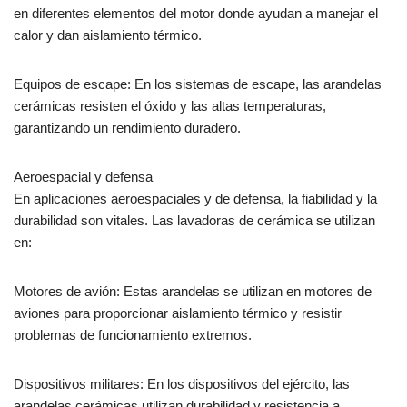
en diferentes elementos del motor donde ayudan a manejar el
calor y dan aislamiento térmico.
Equipos de escape: En los sistemas de escape, las arandelas
cerámicas resisten el óxido y las altas temperaturas,
garantizando un rendimiento duradero.
Aeroespacial y defensa
En aplicaciones aeroespaciales y de defensa, la fiabilidad y la
durabilidad son vitales. Las lavadoras de cerámica se utilizan
en:
Motores de avión: Estas arandelas se utilizan en motores de
aviones para proporcionar aislamiento térmico y resistir
problemas de funcionamiento extremos.
Dispositivos militares: En los dispositivos del ejército, las
arandelas cerámicas utilizan durabilidad y resistencia a