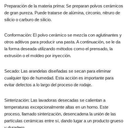
Preparación de la materia prima: Se preparan polvos cerámicos
de gran pureza. Puede tratarse de alúmina, circonio, nitruro de
silicio o carburo de silicio.
Conformación: El polvo cerámico se mezcla con aglutinantes y
otros aditivos para producir una pasta. A continuación, se le da
la forma deseada utilizando métodos como el prensado, la
extrusión o el moldeo por inyección.
Secado: Las arandelas diseñadas se secan para eliminar
cualquier tipo de humedad. Esta acción es importante para
evitar defectos a lo largo del proceso de rodaje.
Sinterización: Las lavadoras desecadas se calientan a
temperaturas excepcionalmente altas en un horno. Este
proceso, llamado sinterización, desencadena la unión de las
partículas cerámicas entre sí, dando lugar a un producto grueso
y duradero.