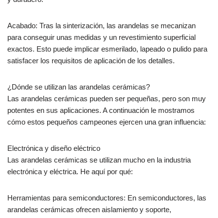
Acabado: Tras la sinterización, las arandelas se mecanizan
para conseguir unas medidas y un revestimiento superficial
exactos. Esto puede implicar esmerilado, lapeado o pulido para
satisfacer los requisitos de aplicación de los detalles.
¿Dónde se utilizan las arandelas cerámicas?
Las arandelas cerámicas pueden ser pequeñas, pero son muy
potentes en sus aplicaciones. A continuación le mostramos
cómo estos pequeños campeones ejercen una gran influencia:
Electrónica y diseño eléctrico
Las arandelas cerámicas se utilizan mucho en la industria
electrónica y eléctrica. He aquí por qué:
Herramientas para semiconductores: En semiconductores, las
arandelas cerámicas ofrecen aislamiento y soporte,