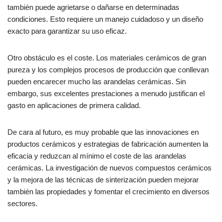
también puede agrietarse o dañarse en determinadas
condiciones. Esto requiere un manejo cuidadoso y un diseño
exacto para garantizar su uso eficaz.
Otro obstáculo es el coste. Los materiales cerámicos de gran
pureza y los complejos procesos de producción que conllevan
pueden encarecer mucho las arandelas cerámicas. Sin
embargo, sus excelentes prestaciones a menudo justifican el
gasto en aplicaciones de primera calidad.
De cara al futuro, es muy probable que las innovaciones en
productos cerámicos y estrategias de fabricación aumenten la
eficacia y reduzcan al mínimo el coste de las arandelas
cerámicas. La investigación de nuevos compuestos cerámicos
y la mejora de las técnicas de sinterización pueden mejorar
también las propiedades y fomentar el crecimiento en diversos
sectores.