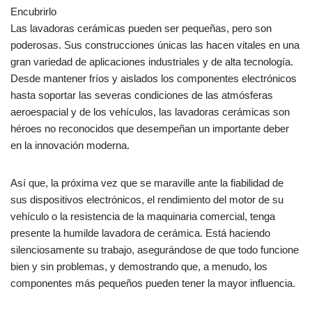
Encubrirlo
Las lavadoras cerámicas pueden ser pequeñas, pero son
poderosas. Sus construcciones únicas las hacen vitales en una
gran variedad de aplicaciones industriales y de alta tecnología.
Desde mantener fríos y aislados los componentes electrónicos
hasta soportar las severas condiciones de las atmósferas
aeroespacial y de los vehículos, las lavadoras cerámicas son
héroes no reconocidos que desempeñan un importante deber
en la innovación moderna.
Así que, la próxima vez que se maraville ante la fiabilidad de
sus dispositivos electrónicos, el rendimiento del motor de su
vehículo o la resistencia de la maquinaria comercial, tenga
presente la humilde lavadora de cerámica. Está haciendo
silenciosamente su trabajo, asegurándose de que todo funcione
bien y sin problemas, y demostrando que, a menudo, los
componentes más pequeños pueden tener la mayor influencia.