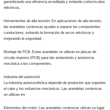
garantizando una eficiencia acreditada y evitando cortocircuitos
eléctricos.
Herramientas de alta tensión: En aplicaciones de alta tensión,
las arandelas cerámicas ayudan a separar los componentes
conductores, evitando la formación de arcos eléctricos y
mejorando la seguridad.
Montaje de PCB: Estas arandelas se utilizan en placas de
circuito impreso (PCB) para dar aislamiento y asistencia
mecánica a los componentes.
Industria del automóvil
La industria automovilística depende de productos que soporten
el calor y los esfuerzos mecánicos. Las arandelas cerámicas
se utilizan en:
Elementos del motor: Las arandelas cerámicas ubican su lugar