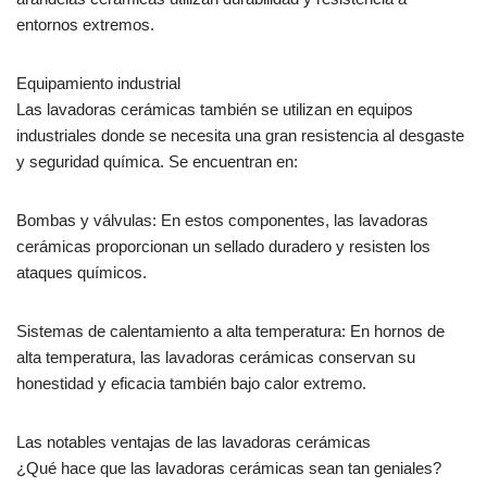
entornos extremos.
Equipamiento industrial
Las lavadoras cerámicas también se utilizan en equipos
industriales donde se necesita una gran resistencia al desgaste
y seguridad química. Se encuentran en:
Bombas y válvulas: En estos componentes, las lavadoras
cerámicas proporcionan un sellado duradero y resisten los
ataques químicos.
Sistemas de calentamiento a alta temperatura: En hornos de
alta temperatura, las lavadoras cerámicas conservan su
honestidad y eficacia también bajo calor extremo.
Las notables ventajas de las lavadoras cerámicas
¿Qué hace que las lavadoras cerámicas sean tan geniales?