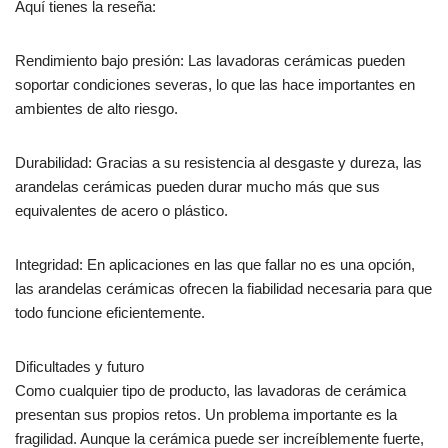
Aquí tienes la reseña:
Rendimiento bajo presión: Las lavadoras cerámicas pueden
soportar condiciones severas, lo que las hace importantes en
ambientes de alto riesgo.
Durabilidad: Gracias a su resistencia al desgaste y dureza, las
arandelas cerámicas pueden durar mucho más que sus
equivalentes de acero o plástico.
Integridad: En aplicaciones en las que fallar no es una opción,
las arandelas cerámicas ofrecen la fiabilidad necesaria para que
todo funcione eficientemente.
Dificultades y futuro
Como cualquier tipo de producto, las lavadoras de cerámica
presentan sus propios retos. Un problema importante es la
fragilidad. Aunque la cerámica puede ser increíblemente fuerte,