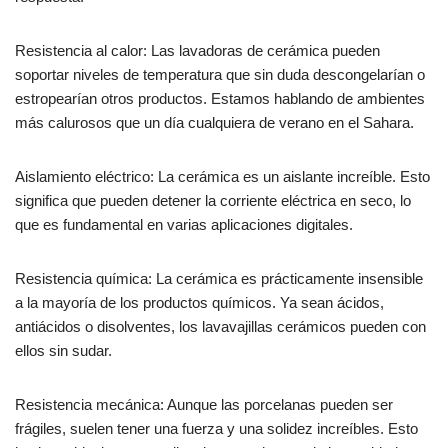
Resistencia al calor: Las lavadoras de cerámica pueden
soportar niveles de temperatura que sin duda descongelarían o
estropearían otros productos. Estamos hablando de ambientes
más calurosos que un día cualquiera de verano en el Sahara.
Aislamiento eléctrico: La cerámica es un aislante increíble. Esto
significa que pueden detener la corriente eléctrica en seco, lo
que es fundamental en varias aplicaciones digitales.
Resistencia química: La cerámica es prácticamente insensible
a la mayoría de los productos químicos. Ya sean ácidos,
antiácidos o disolventes, los lavavajillas cerámicos pueden con
ellos sin sudar.
Resistencia mecánica: Aunque las porcelanas pueden ser
frágiles, suelen tener una fuerza y una solidez increíbles. Esto