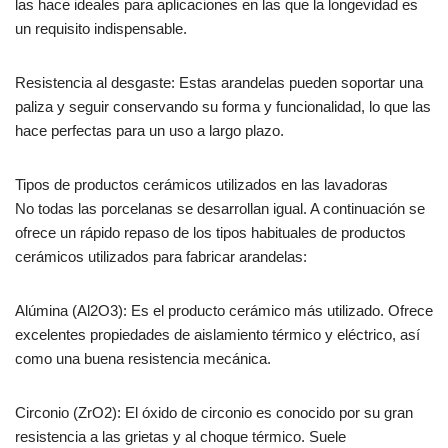
las hace ideales para aplicaciones en las que la longevidad es
un requisito indispensable.
Resistencia al desgaste: Estas arandelas pueden soportar una
paliza y seguir conservando su forma y funcionalidad, lo que las
hace perfectas para un uso a largo plazo.
Tipos de productos cerámicos utilizados en las lavadoras
No todas las porcelanas se desarrollan igual. A continuación se
ofrece un rápido repaso de los tipos habituales de productos
cerámicos utilizados para fabricar arandelas:
Alúmina (Al2O3): Es el producto cerámico más utilizado. Ofrece
excelentes propiedades de aislamiento térmico y eléctrico, así
como una buena resistencia mecánica.
Circonio (ZrO2): El óxido de circonio es conocido por su gran
resistencia a las grietas y al choque térmico. Suele