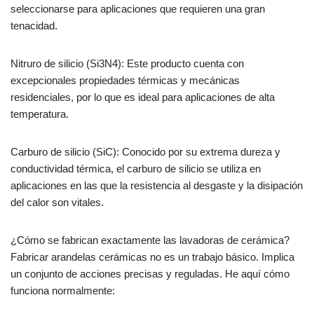
seleccionarse para aplicaciones que requieren una gran
tenacidad.
Nitruro de silicio (Si3N4): Este producto cuenta con
excepcionales propiedades térmicas y mecánicas
residenciales, por lo que es ideal para aplicaciones de alta
temperatura.
Carburo de silicio (SiC): Conocido por su extrema dureza y
conductividad térmica, el carburo de silicio se utiliza en
aplicaciones en las que la resistencia al desgaste y la disipación
del calor son vitales.
¿Cómo se fabrican exactamente las lavadoras de cerámica?
Fabricar arandelas cerámicas no es un trabajo básico. Implica
un conjunto de acciones precisas y reguladas. He aquí cómo
funciona normalmente: