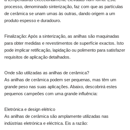
processo, denominado sinterização, faz com que as partículas
de cerâmica se unam umas às outras, dando origem a um
produto espesso e duradouro.
Finalização: Após a sinterização, as anilhas são maquinadas
para obter medidas e revestimentos de superfície exactos. Isto
pode implicar retificação, lapidação ou polimento para satisfazer
requisitos de aplicação detalhados.
Onde são utilizadas as anilhas de cerâmica?
As anilhas de cerâmica podem ser pequenas, mas têm um
grande peso nas suas aplicações. Abaixo, descobrirá estes
pequenos campeões com uma grande influência:
Eletrónica e design elétrico
As anilhas de cerâmica são amplamente utilizadas nas
indústrias eletrónica e eléctrica. Eis a razão: