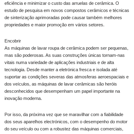
eficiência e minimizar o custo das arruelas de cerâmica. O
estudo de pesquisa em novos compostos cerâmicos e técnicas
de sinterização aprimoradas pode causar também melhores
propriedades e maior promoção em vários setores.
Encobrir
As máquinas de lavar roupa de cerâmica podem ser pequenas,
mas são poderosas. As suas construções únicas tornam-nas
vitais numa variedade de aplicações industriais e de alta
tecnologia. Desde manter a eletrónica fresca e isolada até
suportar as condições severas das atmosferas aeroespaciais e
dos veículos, as máquinas de lavar cerâmicas são heróis
desconhecidos que desempenham um papel importante na
inovação moderna.
Por isso, da próxima vez que se maravilhar com a fiabilidade
dos seus aparelhos electrónicos, com o desempenho do motor
do seu veículo ou com a robustez das máquinas comerciais,