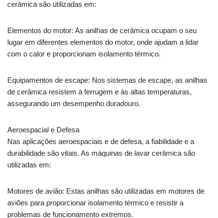
cerâmica são utilizadas em:
Elementos do motor: As anilhas de cerâmica ocupam o seu
lugar em diferentes elementos do motor, onde ajudam a lidar
com o calor e proporcionam isolamento térmico.
Equipamentos de escape: Nos sistemas de escape, as anilhas
de cerâmica resistem à ferrugem e às altas temperaturas,
assegurando um desempenho duradouro.
Aeroespacial e Defesa
Nas aplicações aeroespaciais e de defesa, a fiabilidade e a
durabilidade são vitais. As máquinas de lavar cerâmica são
utilizadas em:
Motores de avião: Estas anilhas são utilizadas em motores de
aviões para proporcionar isolamento térmico e resistir a
problemas de funcionamento extremos.