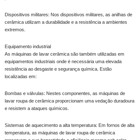
Dispositivos militares: Nos dispositivos militares, as anilhas de
cerâmica utilizam a durabilidade e a resistência a ambientes
extremos.
Equipamento industrial
As máquinas de lavar cerâmica são também utilizadas em
equipamentos industriais onde é necessária uma elevada
resistência ao desgaste e segurança química. Estão
localizadas em:
Bombas e válvulas: Nestes componentes, as máquinas de
lavar roupa de cerâmica proporcionam uma vedação duradoura
e resistem a ataques químicos.
Sistemas de aquecimento a alta temperatura: Em fornos de alta
temperatura, as máquinas de lavar roupa de cerâmica