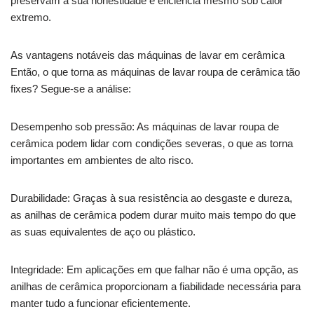
preservam a sua honestidade e eficiência mesmo sob calor
extremo.
As vantagens notáveis das máquinas de lavar em cerâmica
Então, o que torna as máquinas de lavar roupa de cerâmica tão
fixes? Segue-se a análise:
Desempenho sob pressão: As máquinas de lavar roupa de
cerâmica podem lidar com condições severas, o que as torna
importantes em ambientes de alto risco.
Durabilidade: Graças à sua resistência ao desgaste e dureza,
as anilhas de cerâmica podem durar muito mais tempo do que
as suas equivalentes de aço ou plástico.
Integridade: Em aplicações em que falhar não é uma opção, as
anilhas de cerâmica proporcionam a fiabilidade necessária para
manter tudo a funcionar eficientemente.