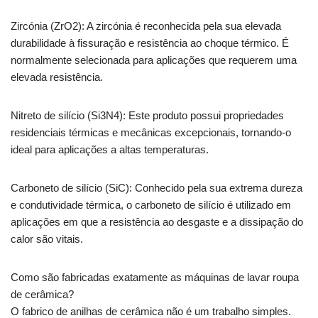
Zircónia (ZrO2): A zircónia é reconhecida pela sua elevada
durabilidade à fissuração e resistência ao choque térmico. É
normalmente selecionada para aplicações que requerem uma
elevada resistência.
Nitreto de silício (Si3N4): Este produto possui propriedades
residenciais térmicas e mecânicas excepcionais, tornando-o
ideal para aplicações a altas temperaturas.
Carboneto de silício (SiC): Conhecido pela sua extrema dureza
e condutividade térmica, o carboneto de silício é utilizado em
aplicações em que a resistência ao desgaste e a dissipação do
calor são vitais.
Como são fabricadas exatamente as máquinas de lavar roupa
de cerâmica?
O fabrico de anilhas de cerâmica não é um trabalho simples.