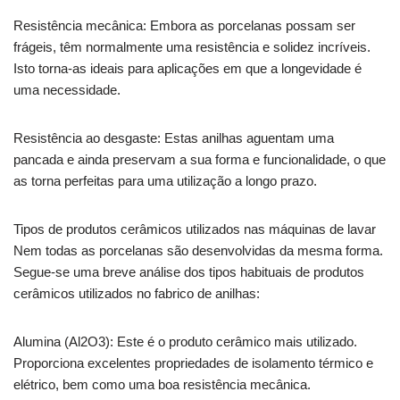
Resistência mecânica: Embora as porcelanas possam ser
frágeis, têm normalmente uma resistência e solidez incríveis.
Isto torna-as ideais para aplicações em que a longevidade é
uma necessidade.
Resistência ao desgaste: Estas anilhas aguentam uma
pancada e ainda preservam a sua forma e funcionalidade, o que
as torna perfeitas para uma utilização a longo prazo.
Tipos de produtos cerâmicos utilizados nas máquinas de lavar
Nem todas as porcelanas são desenvolvidas da mesma forma.
Segue-se uma breve análise dos tipos habituais de produtos
cerâmicos utilizados no fabrico de anilhas:
Alumina (Al2O3): Este é o produto cerâmico mais utilizado.
Proporciona excelentes propriedades de isolamento térmico e
elétrico, bem como uma boa resistência mecânica.