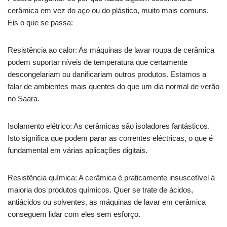
cerâmica em vez do aço ou do plástico, muito mais comuns.
Eis o que se passa:
Resistência ao calor: As máquinas de lavar roupa de cerâmica
podem suportar níveis de temperatura que certamente
descongelariam ou danificariam outros produtos. Estamos a
falar de ambientes mais quentes do que um dia normal de verão
no Saara.
Isolamento elétrico: As cerâmicas são isoladores fantásticos.
Isto significa que podem parar as correntes eléctricas, o que é
fundamental em várias aplicações digitais.
Resistência química: A cerâmica é praticamente insuscetível à
maioria dos produtos químicos. Quer se trate de ácidos,
antiácidos ou solventes, as máquinas de lavar em cerâmica
conseguem lidar com eles sem esforço.