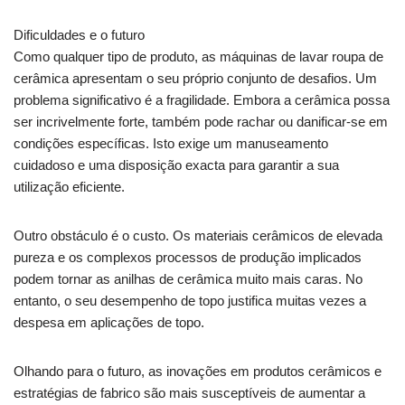
Dificuldades e o futuro
Como qualquer tipo de produto, as máquinas de lavar roupa de
cerâmica apresentam o seu próprio conjunto de desafios. Um
problema significativo é a fragilidade. Embora a cerâmica possa
ser incrivelmente forte, também pode rachar ou danificar-se em
condições específicas. Isto exige um manuseamento
cuidadoso e uma disposição exacta para garantir a sua
utilização eficiente.
Outro obstáculo é o custo. Os materiais cerâmicos de elevada
pureza e os complexos processos de produção implicados
podem tornar as anilhas de cerâmica muito mais caras. No
entanto, o seu desempenho de topo justifica muitas vezes a
despesa em aplicações de topo.
Olhando para o futuro, as inovações em produtos cerâmicos e
estratégias de fabrico são mais susceptíveis de aumentar a