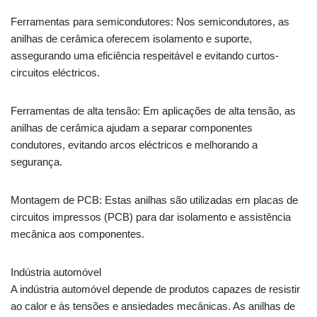
Ferramentas para semicondutores: Nos semicondutores, as
anilhas de cerâmica oferecem isolamento e suporte,
assegurando uma eficiência respeitável e evitando curtos-
circuitos eléctricos.
Ferramentas de alta tensão: Em aplicações de alta tensão, as
anilhas de cerâmica ajudam a separar componentes
condutores, evitando arcos eléctricos e melhorando a
segurança.
Montagem de PCB: Estas anilhas são utilizadas em placas de
circuitos impressos (PCB) para dar isolamento e assistência
mecânica aos componentes.
Indústria automóvel
A indústria automóvel depende de produtos capazes de resistir
ao calor e às tensões e ansiedades mecânicas. As anilhas de