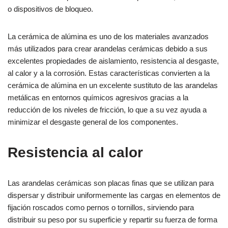
o dispositivos de bloqueo.
La cerámica de alúmina es uno de los materiales avanzados
más utilizados para crear arandelas cerámicas debido a sus
excelentes propiedades de aislamiento, resistencia al desgaste,
al calor y a la corrosión. Estas características convierten a la
cerámica de alúmina en un excelente sustituto de las arandelas
metálicas en entornos químicos agresivos gracias a la
reducción de los niveles de fricción, lo que a su vez ayuda a
minimizar el desgaste general de los componentes.
Resistencia al calor
Las arandelas cerámicas son placas finas que se utilizan para
dispersar y distribuir uniformemente las cargas en elementos de
fijación roscados como pernos o tornillos, sirviendo para
distribuir su peso por su superficie y repartir su fuerza de forma