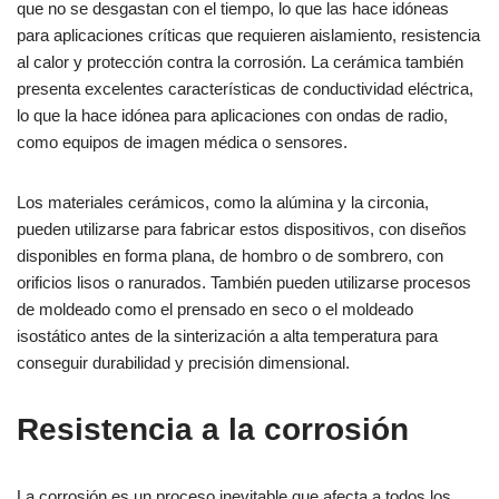
que no se desgastan con el tiempo, lo que las hace idóneas
para aplicaciones críticas que requieren aislamiento, resistencia
al calor y protección contra la corrosión. La cerámica también
presenta excelentes características de conductividad eléctrica,
lo que la hace idónea para aplicaciones con ondas de radio,
como equipos de imagen médica o sensores.
Los materiales cerámicos, como la alúmina y la circonia,
pueden utilizarse para fabricar estos dispositivos, con diseños
disponibles en forma plana, de hombro o de sombrero, con
orificios lisos o ranurados. También pueden utilizarse procesos
de moldeado como el prensado en seco o el moldeado
isostático antes de la sinterización a alta temperatura para
conseguir durabilidad y precisión dimensional.
Resistencia a la corrosión
La corrosión es un proceso inevitable que afecta a todos los