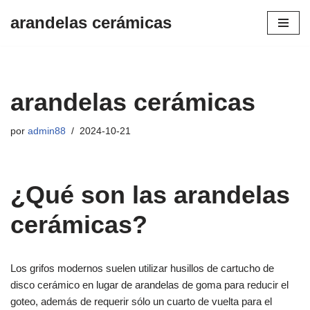
arandelas cerámicas
Saltar
al
contenido
arandelas cerámicas
por
admin88
2024-10-21
¿Qué son las arandelas
cerámicas?
Los grifos modernos suelen utilizar husillos de cartucho de
disco cerámico en lugar de arandelas de goma para reducir el
goteo, además de requerir sólo un cuarto de vuelta para el