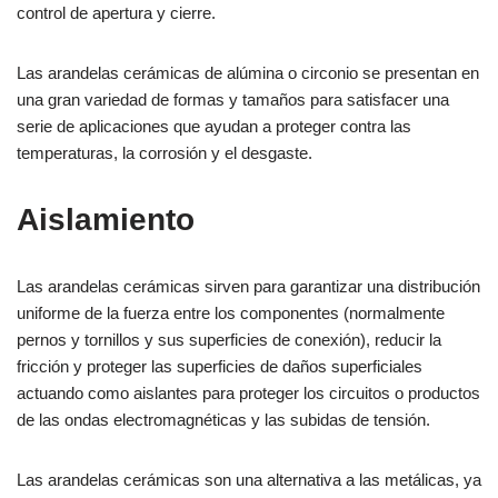
control de apertura y cierre.
Las arandelas cerámicas de alúmina o circonio se presentan en
una gran variedad de formas y tamaños para satisfacer una
serie de aplicaciones que ayudan a proteger contra las
temperaturas, la corrosión y el desgaste.
Aislamiento
Las arandelas cerámicas sirven para garantizar una distribución
uniforme de la fuerza entre los componentes (normalmente
pernos y tornillos y sus superficies de conexión), reducir la
fricción y proteger las superficies de daños superficiales
actuando como aislantes para proteger los circuitos o productos
de las ondas electromagnéticas y las subidas de tensión.
Las arandelas cerámicas son una alternativa a las metálicas, ya