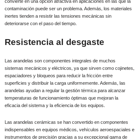
convierte en una opción atractiva en aplicaciones en las que la
contaminación puede ser un problema. Además, los materiales
inertes tienden a resistir las tensiones mecánicas sin
deteriorarse con el paso del tiempo.
Resistencia al desgaste
Las arandelas son componentes integrales de muchos
sistemas mecánicos y eléctricos, ya que sirven como cojinetes,
espaciadores y bloqueos para reducir la fricción entre
superficies y distribuir la carga uniformemente. Además, las
arandelas ayudan a regular la gestión térmica para alcanzar
temperaturas de funcionamiento óptimas que mejoran la
eficacia del sistema y la eficiencia de los equipos.
Las arandelas cerámicas se han convertido en componentes
indispensables en equipos médicos, vehículos aeroespaciales e
instrumentos de precisión gracias a su excepcional gama de