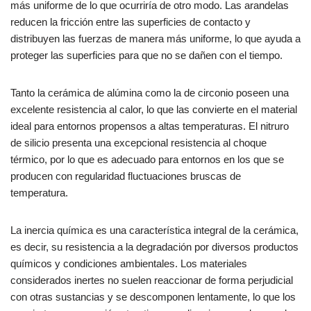
más uniforme de lo que ocurriría de otro modo. Las arandelas
reducen la fricción entre las superficies de contacto y
distribuyen las fuerzas de manera más uniforme, lo que ayuda a
proteger las superficies para que no se dañen con el tiempo.
Tanto la cerámica de alúmina como la de circonio poseen una
excelente resistencia al calor, lo que las convierte en el material
ideal para entornos propensos a altas temperaturas. El nitruro
de silicio presenta una excepcional resistencia al choque
térmico, por lo que es adecuado para entornos en los que se
producen con regularidad fluctuaciones bruscas de
temperatura.
La inercia química es una característica integral de la cerámica,
es decir, su resistencia a la degradación por diversos productos
químicos y condiciones ambientales. Los materiales
considerados inertes no suelen reaccionar de forma perjudicial
con otras sustancias y se descomponen lentamente, lo que los