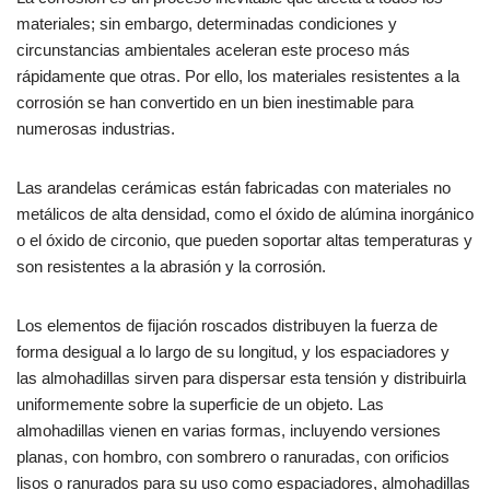
materiales; sin embargo, determinadas condiciones y
circunstancias ambientales aceleran este proceso más
rápidamente que otras. Por ello, los materiales resistentes a la
corrosión se han convertido en un bien inestimable para
numerosas industrias.
Las arandelas cerámicas están fabricadas con materiales no
metálicos de alta densidad, como el óxido de alúmina inorgánico
o el óxido de circonio, que pueden soportar altas temperaturas y
son resistentes a la abrasión y la corrosión.
Los elementos de fijación roscados distribuyen la fuerza de
forma desigual a lo largo de su longitud, y los espaciadores y
las almohadillas sirven para dispersar esta tensión y distribuirla
uniformemente sobre la superficie de un objeto. Las
almohadillas vienen en varias formas, incluyendo versiones
planas, con hombro, con sombrero o ranuradas, con orificios
lisos o ranurados para su uso como espaciadores, almohadillas