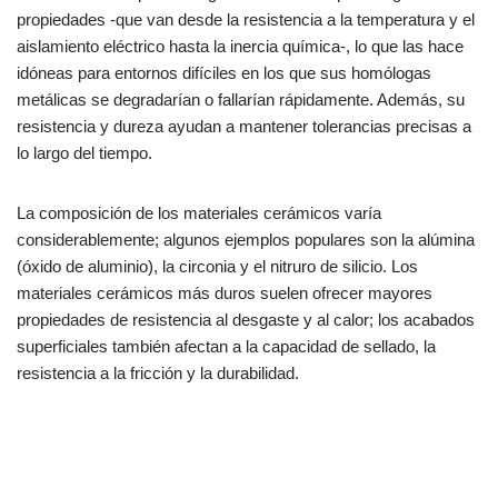
propiedades -que van desde la resistencia a la temperatura y el
aislamiento eléctrico hasta la inercia química-, lo que las hace
idóneas para entornos difíciles en los que sus homólogas
metálicas se degradarían o fallarían rápidamente. Además, su
resistencia y dureza ayudan a mantener tolerancias precisas a
lo largo del tiempo.
La composición de los materiales cerámicos varía
considerablemente; algunos ejemplos populares son la alúmina
(óxido de aluminio), la circonia y el nitruro de silicio. Los
materiales cerámicos más duros suelen ofrecer mayores
propiedades de resistencia al desgaste y al calor; los acabados
superficiales también afectan a la capacidad de sellado, la
resistencia a la fricción y la durabilidad.