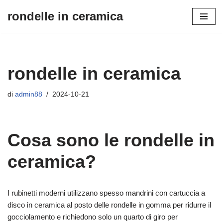
rondelle in ceramica
Vai
al
contenuto
rondelle in ceramica
di
admin88
2024-10-21
Cosa sono le rondelle in
ceramica?
I rubinetti moderni utilizzano spesso mandrini con cartuccia a
disco in ceramica al posto delle rondelle in gomma per ridurre il
gocciolamento e richiedono solo un quarto di giro per