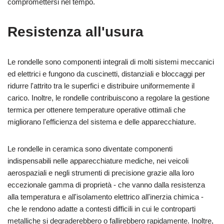
compromettersi nel tempo.
Resistenza all'usura
Le rondelle sono componenti integrali di molti sistemi meccanici
ed elettrici e fungono da cuscinetti, distanziali e bloccaggi per
ridurre l'attrito tra le superfici e distribuire uniformemente il
carico. Inoltre, le rondelle contribuiscono a regolare la gestione
termica per ottenere temperature operative ottimali che
migliorano l'efficienza del sistema e delle apparecchiature.
Le rondelle in ceramica sono diventate componenti
indispensabili nelle apparecchiature mediche, nei veicoli
aerospaziali e negli strumenti di precisione grazie alla loro
eccezionale gamma di proprietà - che vanno dalla resistenza
alla temperatura e all'isolamento elettrico all'inerzia chimica -
che le rendono adatte a contesti difficili in cui le controparti
metalliche si degraderebbero o fallirebbero rapidamente. Inoltre,