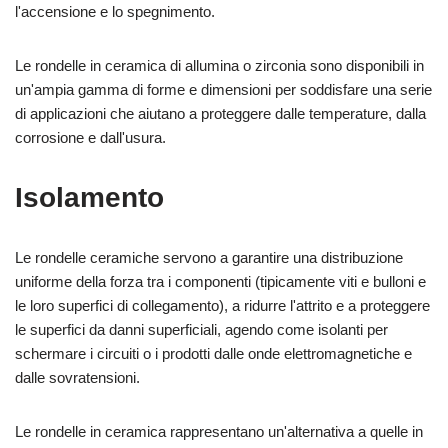
l'accensione e lo spegnimento.
Le rondelle in ceramica di allumina o zirconia sono disponibili in
un'ampia gamma di forme e dimensioni per soddisfare una serie
di applicazioni che aiutano a proteggere dalle temperature, dalla
corrosione e dall'usura.
Isolamento
Le rondelle ceramiche servono a garantire una distribuzione
uniforme della forza tra i componenti (tipicamente viti e bulloni e
le loro superfici di collegamento), a ridurre l'attrito e a proteggere
le superfici da danni superficiali, agendo come isolanti per
schermare i circuiti o i prodotti dalle onde elettromagnetiche e
dalle sovratensioni.
Le rondelle in ceramica rappresentano un'alternativa a quelle in