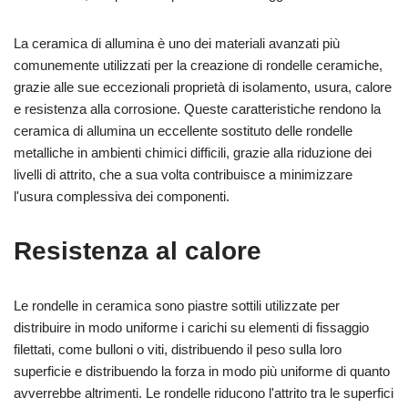
La ceramica di allumina è uno dei materiali avanzati più
comunemente utilizzati per la creazione di rondelle ceramiche,
grazie alle sue eccezionali proprietà di isolamento, usura, calore
e resistenza alla corrosione. Queste caratteristiche rendono la
ceramica di allumina un eccellente sostituto delle rondelle
metalliche in ambienti chimici difficili, grazie alla riduzione dei
livelli di attrito, che a sua volta contribuisce a minimizzare
l'usura complessiva dei componenti.
Resistenza al calore
Le rondelle in ceramica sono piastre sottili utilizzate per
distribuire in modo uniforme i carichi su elementi di fissaggio
filettati, come bulloni o viti, distribuendo il peso sulla loro
superficie e distribuendo la forza in modo più uniforme di quanto
avverrebbe altrimenti. Le rondelle riducono l'attrito tra le superfici