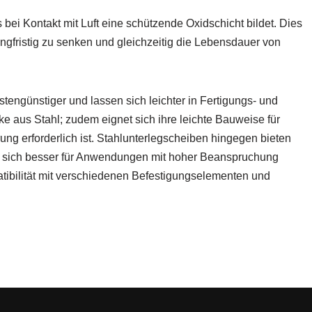
 bei Kontakt mit Luft eine schützende Oxidschicht bildet. Dies
angfristig zu senken und gleichzeitig die Lebensdauer von
tengünstiger und lassen sich leichter in Fertigungs- und
e aus Stahl; zudem eignet sich ihre leichte Bauweise für
g erforderlich ist. Stahlunterlegscheiben hingegen bieten
e sich besser für Anwendungen mit hoher Beanspruchung
tibilität mit verschiedenen Befestigungselementen und