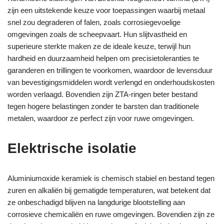
zijn een uitstekende keuze voor toepassingen waarbij metaal
snel zou degraderen of falen, zoals corrosiegevoelige
omgevingen zoals de scheepvaart. Hun slijtvastheid en
superieure sterkte maken ze de ideale keuze, terwijl hun
hardheid en duurzaamheid helpen om precisietoleranties te
garanderen en trillingen te voorkomen, waardoor de levensduur
van bevestigingsmiddelen wordt verlengd en onderhoudskosten
worden verlaagd. Bovendien zijn ZTA-ringen beter bestand
tegen hogere belastingen zonder te barsten dan traditionele
metalen, waardoor ze perfect zijn voor ruwe omgevingen.
Elektrische isolatie
Aluminiumoxide keramiek is chemisch stabiel en bestand tegen
zuren en alkaliën bij gematigde temperaturen, wat betekent dat
ze onbeschadigd blijven na langdurige blootstelling aan
corrosieve chemicaliën en ruwe omgevingen. Bovendien zijn ze