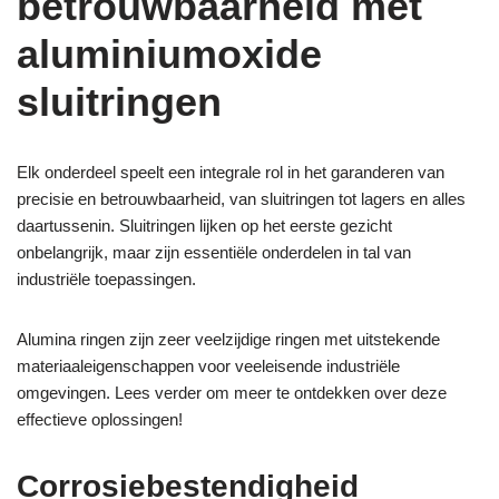
betrouwbaarheid met
aluminiumoxide
sluitringen
Elk onderdeel speelt een integrale rol in het garanderen van
precisie en betrouwbaarheid, van sluitringen tot lagers en alles
daartussenin. Sluitringen lijken op het eerste gezicht
onbelangrijk, maar zijn essentiële onderdelen in tal van
industriële toepassingen.
Alumina ringen zijn zeer veelzijdige ringen met uitstekende
materiaaleigenschappen voor veeleisende industriële
omgevingen. Lees verder om meer te ontdekken over deze
effectieve oplossingen!
Corrosiebestendigheid