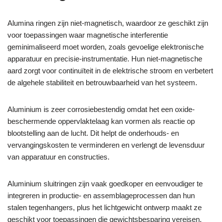
Alumina ringen zijn niet-magnetisch, waardoor ze geschikt zijn
voor toepassingen waar magnetische interferentie
geminimaliseerd moet worden, zoals gevoelige elektronische
apparatuur en precisie-instrumentatie. Hun niet-magnetische
aard zorgt voor continuïteit in de elektrische stroom en verbetert
de algehele stabiliteit en betrouwbaarheid van het systeem.
Aluminium is zeer corrosiebestendig omdat het een oxide-
beschermende oppervlaktelaag kan vormen als reactie op
blootstelling aan de lucht. Dit helpt de onderhouds- en
vervangingskosten te verminderen en verlengt de levensduur
van apparatuur en constructies.
Aluminium sluitringen zijn vaak goedkoper en eenvoudiger te
integreren in productie- en assemblageprocessen dan hun
stalen tegenhangers, plus het lichtgewicht ontwerp maakt ze
geschikt voor toepassingen die gewichtsbesparing vereisen.