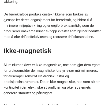
lakkering.
De bærekraftige produksjonsteknikkene som brukes av
gjenspeiler deres engasjement for bærekraft, og bidrar til å
minimere miljøpåvirkning og energiforbruk samtidig som de
produserer vaskemaskiner av topp kvalitet som hjelper bedrifter
med å øke driftseffektiviteten og redusere driftskostnadene.
Ikke-magnetisk
Aluminiumsskiver er ikke-magnetiske, noe som gjør dem egnet
for bruksområder der magnetiske forstyrrelser må minimeres,
for eksempel sensitivt elektronisk utstyr og
presisjonsinstrumenter. De er ikke-magnetiske, noe som sikrer
kontinuitet i den elektriske strømflyten og øker systemets
generelle stabilitet og pålitelighet.