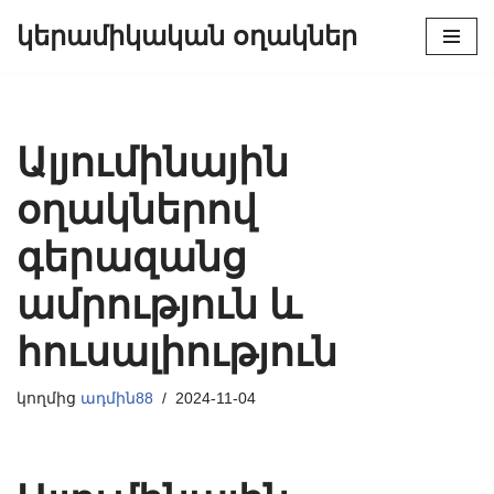
կերամիկական օղակներ
Շարունակել
դեպի
բովանդակություն
Ալյումինային
օղակներով
գերազանց
ամրություն և
հուսալիություն
կողմից
ադմին88
2024-11-04