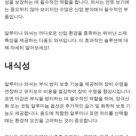
성을 보장하는 데 필수적인 역할을 합니다. 와셔는 언뜻 보기에
는 중요하지 않아 보이지만 수많은 산업 분야에서 필수적인 부
품입니다.
알루미나 와셔는 까다로운 산업 환경을 충족하는 뛰어난 소재
특성을 제공하는 다용도 와셔입니다. 이 효과적인 솔루션에 대
해 자세히 알아보세요!
내식성
알루미나 와셔는 부식 방지 보호 기능을 제공하여 장비 수명을
연장하고 유지보수 비용을 절감하여 장비 수명을 향상시킵니다.
표면 마감은 부식을 방지하는 데 필수적인 역할을 하며, 양극산
화 또는 코팅 알루미늄 옵션은 추가적인 습기 및 화학적 보호 기
능도 제공합니다. 용도에 적합한 알루미나 표면 처리를 선택할
때는 환경적 요인을 고려하는 것이 중요합니다.