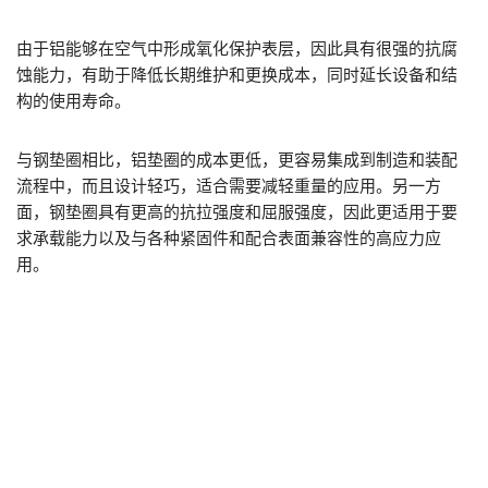
由于铝能够在空气中形成氧化保护表层，因此具有很强的抗腐
蚀能力，有助于降低长期维护和更换成本，同时延长设备和结
构的使用寿命。
与钢垫圈相比，铝垫圈的成本更低，更容易集成到制造和装配
流程中，而且设计轻巧，适合需要减轻重量的应用。另一方
面，钢垫圈具有更高的抗拉强度和屈服强度，因此更适用于要
求承载能力以及与各种紧固件和配合表面兼容性的高应力应
用。