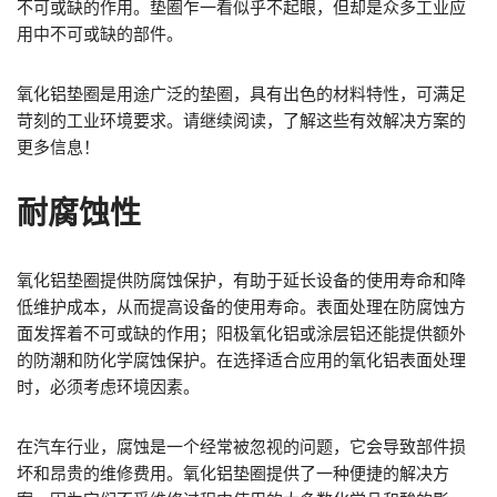
不可或缺的作用。垫圈乍一看似乎不起眼，但却是众多工业应
用中不可或缺的部件。
氧化铝垫圈是用途广泛的垫圈，具有出色的材料特性，可满足
苛刻的工业环境要求。请继续阅读，了解这些有效解决方案的
更多信息！
耐腐蚀性
氧化铝垫圈提供防腐蚀保护，有助于延长设备的使用寿命和降
低维护成本，从而提高设备的使用寿命。表面处理在防腐蚀方
面发挥着不可或缺的作用；阳极氧化铝或涂层铝还能提供额外
的防潮和防化学腐蚀保护。在选择适合应用的氧化铝表面处理
时，必须考虑环境因素。
在汽车行业，腐蚀是一个经常被忽视的问题，它会导致部件损
坏和昂贵的维修费用。氧化铝垫圈提供了一种便捷的解决方